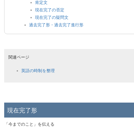
肯定文
現在完了の否定
現在完了の疑問文
過去完了形・過去完了進行形
関連ページ
英語の時制を整理
現在完了形
「今までのこと」を伝える