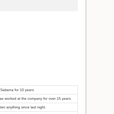
n Saitama for 10 years
as worked at the company for over 15 years.
ten anything since last night.