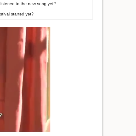
listened to the new song yet?
stival started yet?