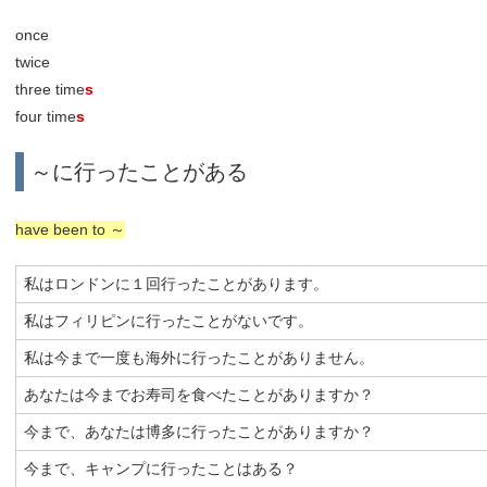
once
twice
three time
s
four time
s
～に行ったことがある
have been to ～
私はロンドンに１回行ったことがあります。
私はフィリピンに行ったことがないです。
私は今まで一度も海外に行ったことがありません。
あなたは今までお寿司を食べたことがありますか？
今まで、あなたは博多に行ったことがありますか？
今まで、キャンプに行ったことはある？