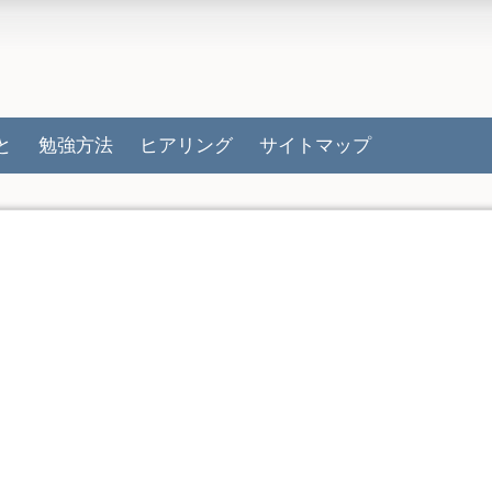
と
勉強方法
ヒアリング
サイトマップ