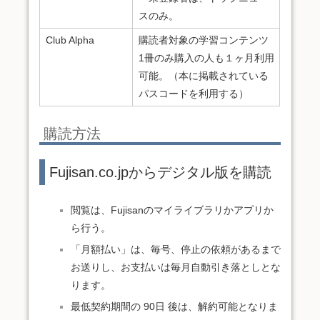
スのみ。
Club Alpha
購読者対象の学習コンテンツ
1冊のみ購入の人も１ヶ月利用
可能。（本に掲載されている
パスコードを利用する）
購読方法
Fujisan.co.jpからデジタル版を購読
閲覧は、Fujisanのマイライブラリかアプリか
ら行う。
「月額払い」は、毎号、停止の依頼があるまで
お送りし、お支払いは毎月自動引き落としとな
ります。
最低契約期間の 90日 後は、解約可能となりま