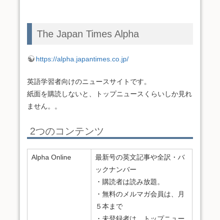
The Japan Times Alpha
https://alpha.japantimes.co.jp/
英語学習者向けのニュースサイトです。
紙面を購読しないと、トップニュースくらいしか見れ
ません。。
2つのコンテンツ
Alpha Online
最新号の英文記事や全訳・バ
ックナンバー
・購読者は読み放題。
・無料のメルマガ会員は、月
５本まで
・未登録者は、トップニュー