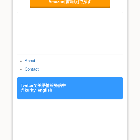
Amazon[書籍版]で探す
About
Contact
Twitterで英語情報発信中
@kurity_english
.