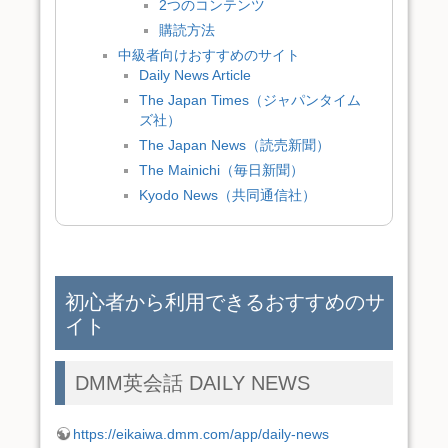
2つのコンテンツ
購読方法
中級者向けおすすめのサイト
Daily News Article
The Japan Times（ジャパンタイム
ズ社）
The Japan News（読売新聞）
The Mainichi（毎日新聞）
Kyodo News（共同通信社）
初心者から利用できるおすすめのサ
イト
DMM英会話 DAILY NEWS
https://eikaiwa.dmm.com/app/daily-news