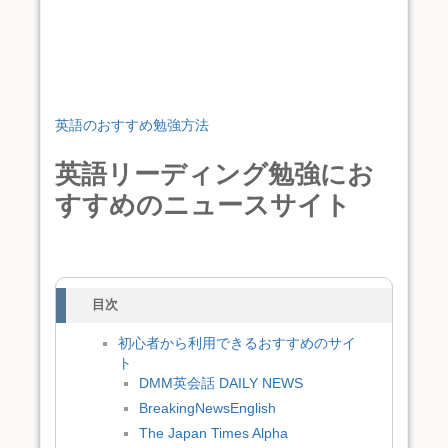
英語のおすすめ勉強方法
英語リーディング勉強にお
すすめのニュースサイト
目次
初心者から利用できるおすすめのサイ
ト
DMM英会話 DAILY NEWS
BreakingNewsEnglish
The Japan Times Alpha