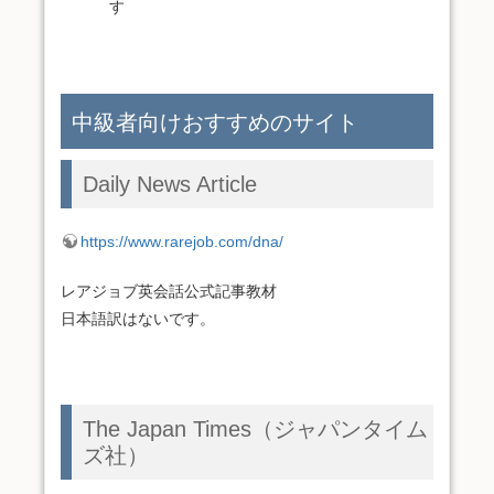
す
中級者向けおすすめのサイト
Daily News Article
https://www.rarejob.com/dna/
レアジョブ英会話公式記事教材
日本語訳はないです。
The Japan Times（ジャパンタイム
ズ社）