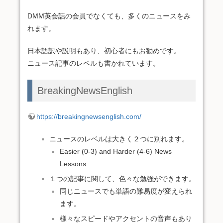
DMM英会話の会員でなくても、多くのニュースをみ
れます。
日本語訳や説明もあり、初心者にもお勧めです。
ニュース記事のレベルも書かれています。
BreakingNewsEnglish
https://breakingnewsenglish.com/
ニュースのレベルは大きく２つに別れます。
Easier (0-3) and Harder (4-6) News
Lessons
１つの記事に関して、色々な勉強ができます。
同じニュースでも単語の難易度が変えられ
ます。
様々なスピードやアクセントの音声もあり