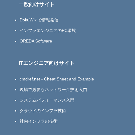
一般向けサイト
DokuWikiで情報発信
インフラエンジニアのPC環境
OREDA Software
ITエンジニア向けサイト
cmdref.net - Cheat Sheet and Example
現場で必要なネットワーク技術入門
システムパフォーマンス入門
クラウドのインフラ技術
社内インフラの技術