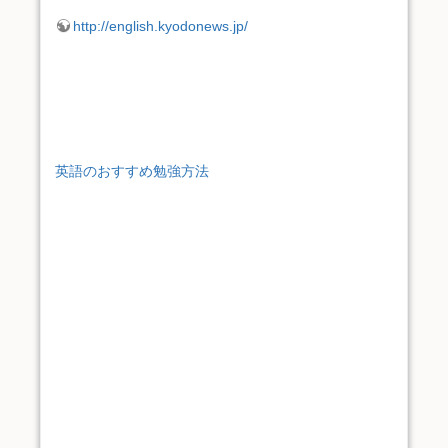
http://english.kyodonews.jp/
英語のおすすめ勉強方法