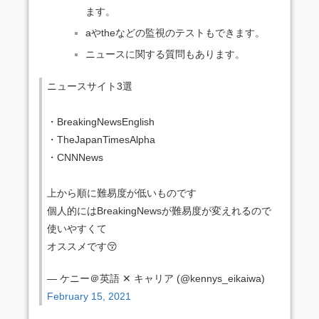
ます。
aやtheなどの監視のテストもできます。
ニュースに関する質問もあります。
ニュースサイト3選
・BreakingNewsEnglish
・TheJapanTimesAlpha
・CNNNews
上から順に難易度が低いものです
個人的にはBreakingNewsが難易度が変えれるので
使いやすくて
オススメです😚
— ケニー＠英語 ✕ キャリア (@kennys_eikaiwa)
February 15, 2021