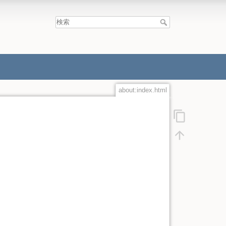
about:index.html