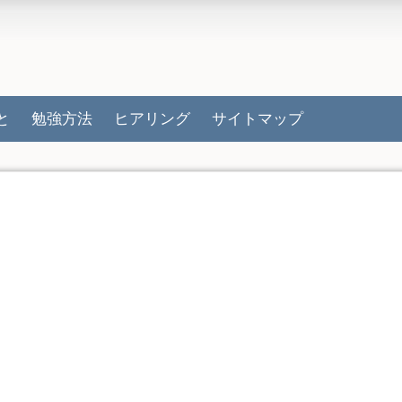
と
勉強方法
ヒアリング
サイトマップ