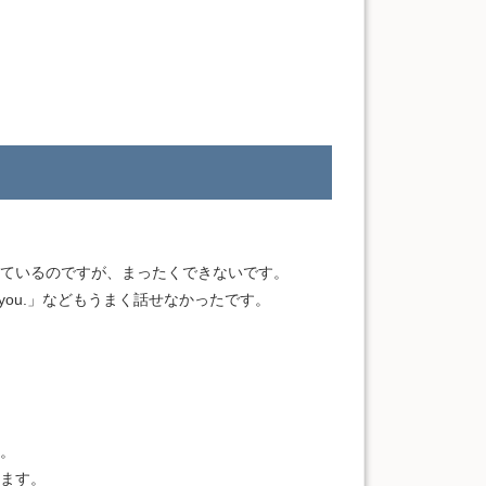
ているのですが、まったくできないです。
et you.」などもうまく話せなかったです。
。
ます。