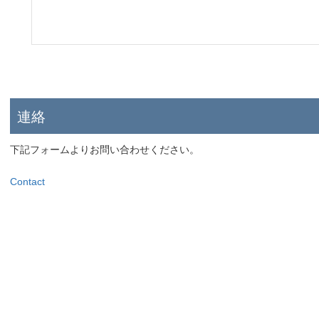
連絡
下記フォームよりお問い合わせください。
Contact