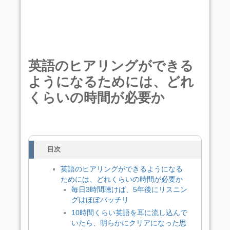
英語のヒアリングができる
ようになるためには、どれ
くらいの時間が必要か
目次
英語のヒアリングができるようになる
ためには、どれくらいの時間が必要か
毎日3時間聴けば、5年後にリスニン
グはほぼバッチリ
10時間くらい英語を耳に流し込んで
いたら、明らかにクリアになった思