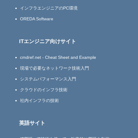
インフラエンジニアのPC環境
OREDA Software
ITエンジニア向けサイト
cmdref.net - Cheat Sheet and Example
現場で必要なネットワーク技術入門
システムパフォーマンス入門
クラウドのインフラ技術
社内インフラの技術
英語サイト