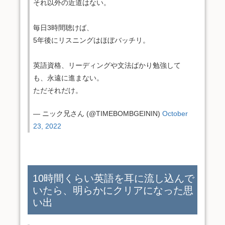
それ以外の近道はない。
毎日3時間聴けば、
5年後にリスニングはほぼバッチリ。
英語資格、リーディングや文法ばかり勉強して
も、永遠に進まない。
ただそれだけ。
— ニック兄さん (@TIMEBOMBGEININ)
October
23, 2022
10時間くらい英語を耳に流し込んで
いたら、明らかにクリアになった思
い出