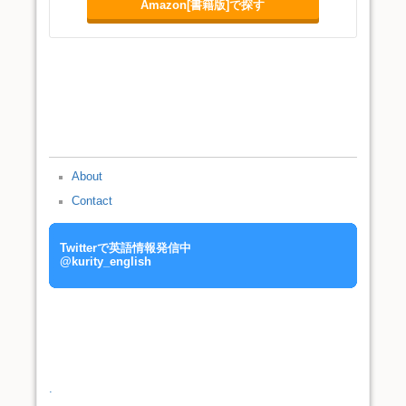
Amazon[書籍版]で探す
About
Contact
Twitterで英語情報発信中
@kurity_english
.