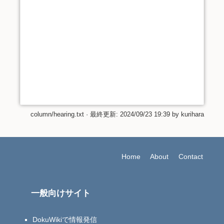
column/hearing.txt
· 最終更新:
2024/09/23 19:39
by
kurihara
Home
About
Contact
一般向けサイト
DokuWikiで情報発信