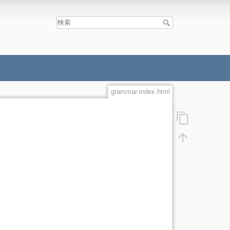
grammar:index.html