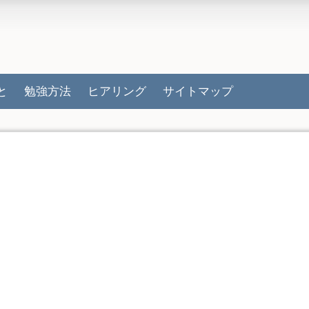
と
勉強方法
ヒアリング
サイトマップ