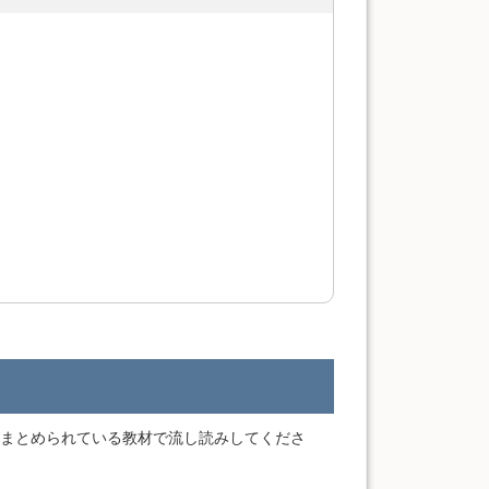
まとめられている教材で流し読みしてくださ