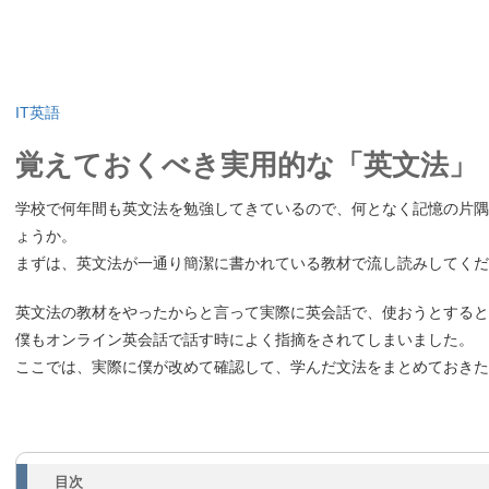
IT英語
覚えておくべき実用的な「英文法」
学校で何年間も英文法を勉強してきているので、何となく記憶の片隅
ょうか。
まずは、英文法が一通り簡潔に書かれている教材で流し読みしてくだ
英文法の教材をやったからと言って実際に英会話で、使おうとすると
僕もオンライン英会話で話す時によく指摘をされてしまいました。
ここでは、実際に僕が改めて確認して、学んだ文法をまとめておきた
目次