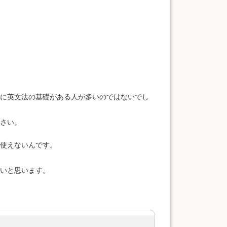
に英文法の基礎がある人が多いのではないでし
さい。
使えないんです。
いと思います。