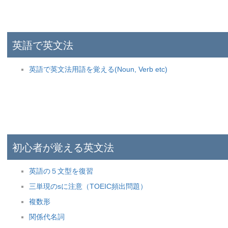
英語で英文法
英語で英文法用語を覚える(Noun, Verb etc)
初心者が覚える英文法
英語の５文型を復習
三単現のsに注意（TOEIC頻出問題）
複数形
関係代名詞