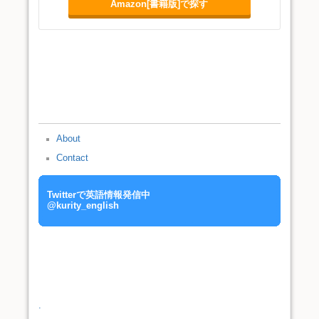
Amazon[書籍版]で探す
About
Contact
Twitterで英語情報発信中
@kurity_english
.