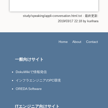
study/speaking/appli-conversation.html.txt
· 最終更新:
2019/03/17 22:18
by
kurihara
Home
About
Contact
一般向けサイト
DokuWikiで情報発信
インフラエンジニアのPC環境
OREDA Software
ITエンジニア向けサイト