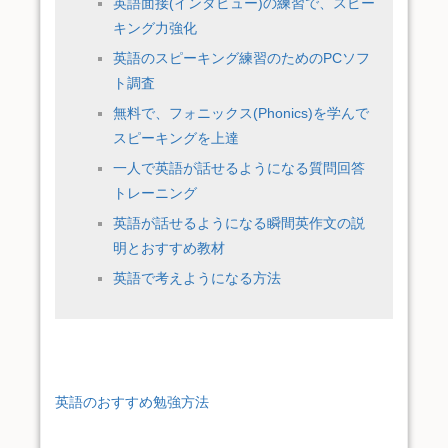
英語面接(インタビュー)の練習で、スピー
キング力強化
英語のスピーキング練習のためのPCソフ
ト調査
無料で、フォニックス(Phonics)を学んで
スピーキングを上達
一人で英語が話せるようになる質問回答
トレーニング
英語が話せるようになる瞬間英作文の説
明とおすすめ教材
英語で考えようになる方法
英語のおすすめ勉強方法