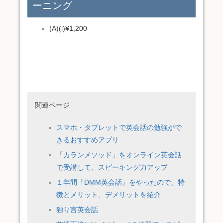
ーニング
(A)(i)¥1,200
関連ページ
スマホ・タブレットで英会話の勉強がで
きるおすすめアプリ
「カランメソッド」をオンライン英会話
で受講して、スピーキング力アップ
１年間「DMM英会話」をやったので、特
徴とメリット、デメリットを紹介
独り言英会話