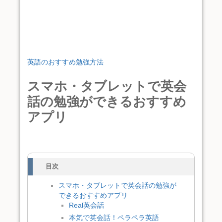
英語のおすすめ勉強方法
スマホ・タブレットで英会
話の勉強ができるおすすめ
アプリ
目次
スマホ・タブレットで英会話の勉強が
できるおすすめアプリ
Real英会話
本気で英会話！ペラペラ英語