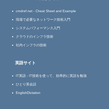
cmdref.net - Cheat Sheet and Example
現場で必要なネットワーク技術入門
システムパフォーマンス入門
クラウドのインフラ技術
社内インフラの技術
英語サイト
IT英語 - IT技術を使って、効率的に英語を勉強
ひとり英会話
EnglishDictation