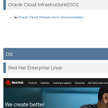
Oracle Cloud Infrastructure(OCI)
Oracle Cloud Infrastructure Documentation
OS
Red Hat Enterprise Linux