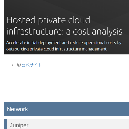
公式サイト
Network
Juniper