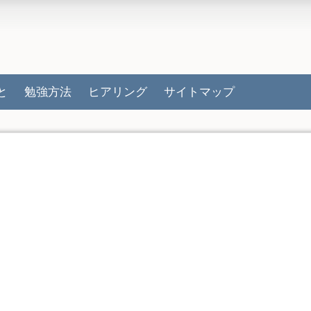
と
勉強方法
ヒアリング
サイトマップ