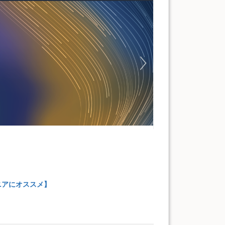
ニアにオススメ】