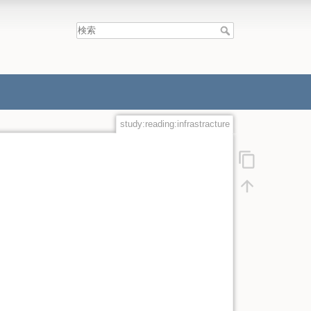
study:reading:infrastracture