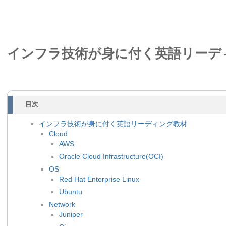
インフラ技術が身に付く英語リーデ
目次
インフラ技術が身に付く英語リーディング教材
Cloud
AWS
Oracle Cloud Infrastructure(OCI)
OS
Red Hat Enterprise Linux
Ubuntu
Network
Juniper