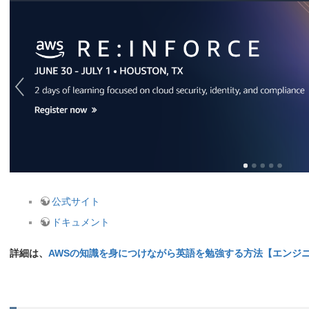
公式サイト
ドキュメント
詳細は、
AWSの知識を身につけながら英語を勉強する方法【エンジ