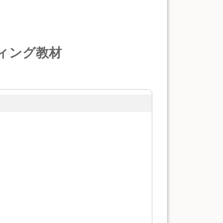
ィング教材