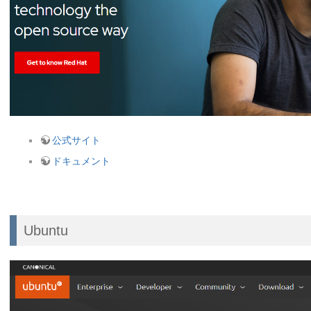
公式サイト
ドキュメント
Ubuntu