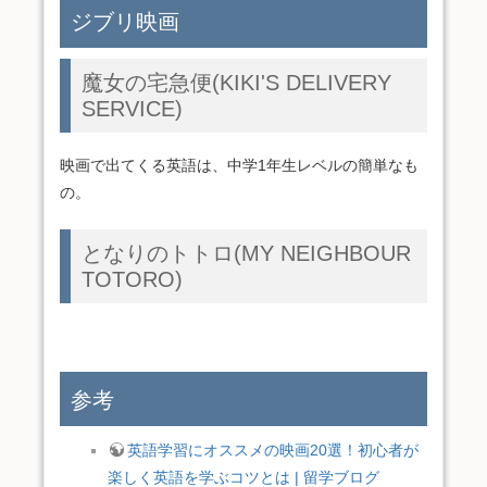
ジブリ映画
魔女の宅急便(KIKI'S DELIVERY
SERVICE)
映画で出てくる英語は、中学1年生レベルの簡単なも
の。
となりのトトロ(MY NEIGHBOUR
TOTORO)
参考
英語学習にオススメの映画20選！初心者が
楽しく英語を学ぶコツとは | 留学ブログ