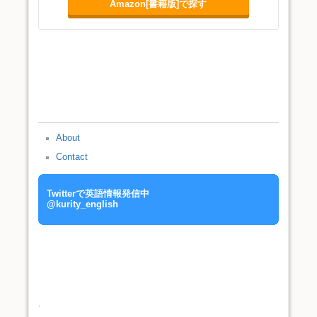
Amazon[書籍版]で探す
About
Contact
Twitterで英語情報発信中
@kurity_english
.