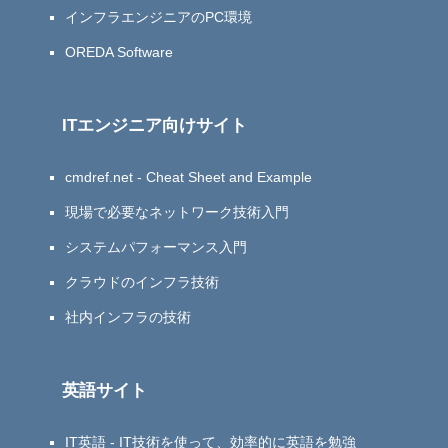
インフラエンジニアのPC環境
OREDA Software
ITエンジニア向けサイト
cmdref.net - Cheat Sheet and Example
現場で必要なネットワーク技術入門
システムパフォーマンス入門
クラウドのインフラ技術
社内インフラの技術
英語サイト
IT英語 - IT技術を使って、効率的に英語を勉強