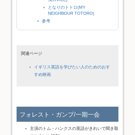
となりのトトロ(MY
NEIGHBOUR TOTORO)
参考
関連ページ
イギリス英語を学びたい人のためのおす
すめ映画
フォレスト・ガンプ/一期一会
主演のトム・ハンクスの英語がきれいで聞き取