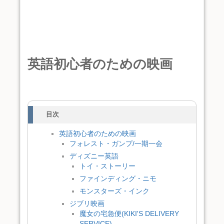
英語初心者のための映画
目次
英語初心者のための映画
フォレスト・ガンプ/一期一会
ディズニー英語
トイ・ストーリー
ファインディング・ニモ
モンスターズ・インク
ジブリ映画
魔女の宅急便(KIKI'S DELIVERY
SERVICE)