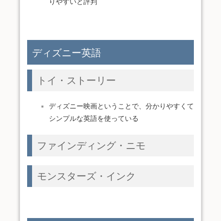
りやすいと評判
ディズニー英語
トイ・ストーリー
ディズニー映画ということで、分かりやすくて
シンプルな英語を使っている
ファインディング・ニモ
モンスターズ・インク